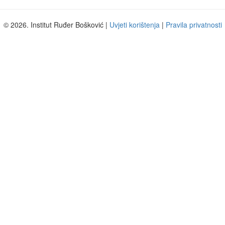
© 2026. Institut Ruđer Bošković |
Uvjeti korištenja
|
Pravila privatnosti